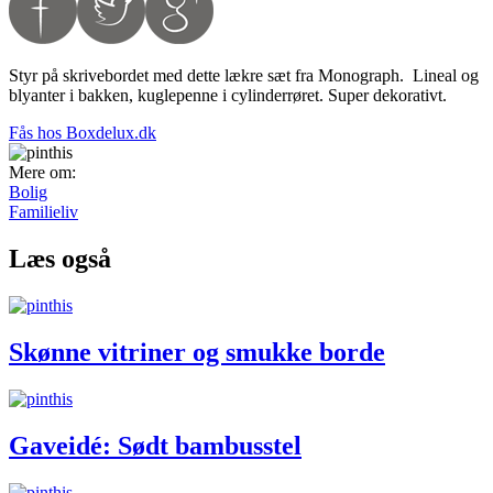
Styr på skrivebordet med dette lækre sæt fra Monograph. Lineal og
blyanter i bakken, kuglepenne i cylinderrøret. Super dekorativt.
Fås hos Boxdelux.dk
Mere om:
Bolig
Familieliv
Læs også
Skønne vitriner og smukke borde
Gaveidé: Sødt bambusstel