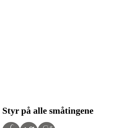
Styr på alle småtingene