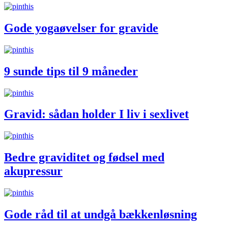
Gode yogaøvelser for gravide
9 sunde tips til 9 måneder
Gravid: sådan holder I liv i sexlivet
Bedre graviditet og fødsel med
akupressur
Gode råd til at undgå bækkenløsning