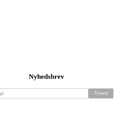
Nyhedsbrev