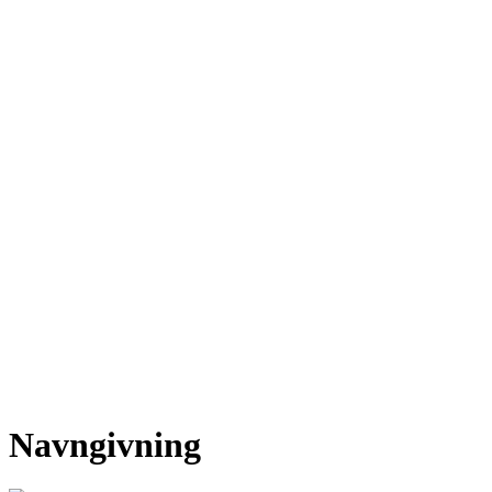
Navngivning