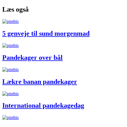
Læs også
5 genveje til sund morgenmad
Pandekager over bål
Lækre banan pandekager
International pandekagedag