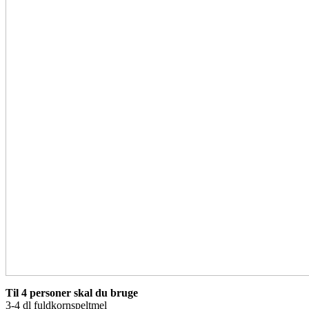
Til 4 personer skal du bruge
3-4 dl fuldkornspeltmel