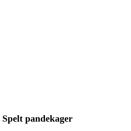
Spelt pandekager