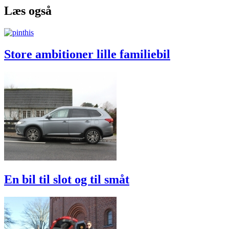
Læs også
Store ambitioner lille familiebil
En bil til slot og til småt