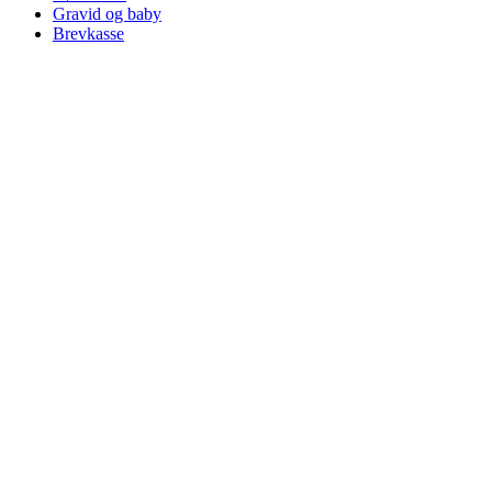
Gravid og baby
Brevkasse