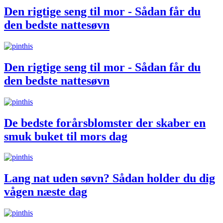
Den rigtige seng til mor - Sådan får du
den bedste nattesøvn
Den rigtige seng til mor - Sådan får du
den bedste nattesøvn
De bedste forårsblomster der skaber en
smuk buket til mors dag
Lang nat uden søvn? Sådan holder du dig
vågen næste dag