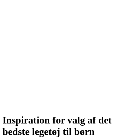
Inspiration for valg af det
bedste legetøj til børn