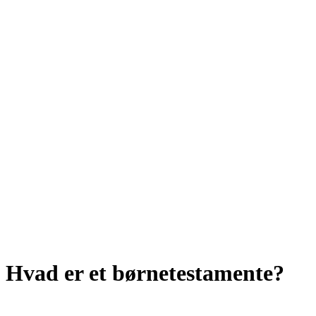
Hvad er et børnetestamente?