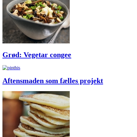
Grød: Vegetar congee
Aftensmaden som fælles projekt