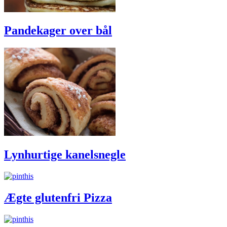
Pandekager over bål
Lynhurtige kanelsnegle
Ægte glutenfri Pizza