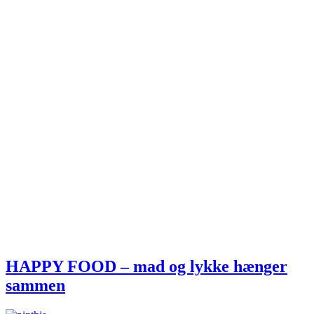
HAPPY FOOD – mad og lykke hænger
sammen