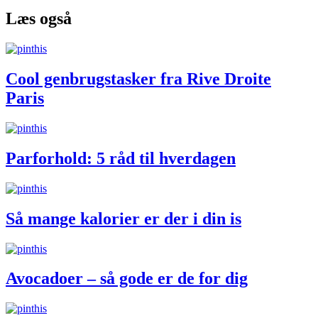
Læs også
Cool genbrugstasker fra Rive Droite
Paris
Parforhold: 5 råd til hverdagen
Så mange kalorier er der i din is
Avocadoer – så gode er de for dig