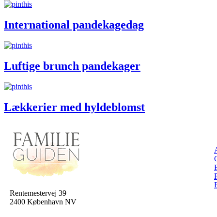
International pandekagedag
Luftige brunch pandekager
Lækkerier med hyldeblomst
Rentemestervej 39
2400 København NV