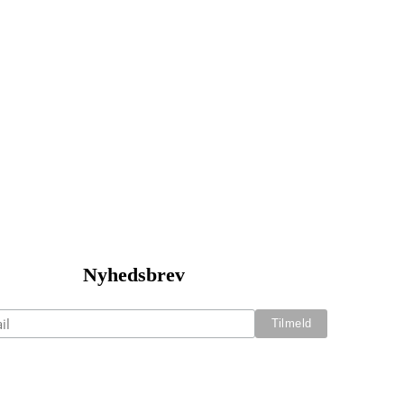
Nyhedsbrev