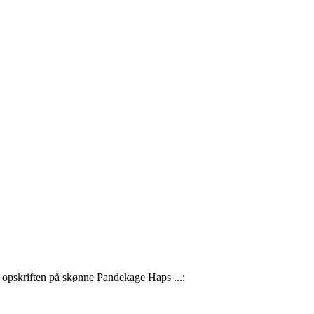
r opskriften på skønne Pandekage Haps ...: